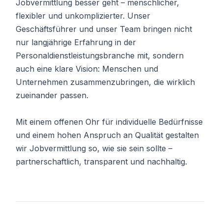
Jobvermittlung besser geht – menschlicher,
flexibler und unkomplizierter. Unser
Geschäftsführer und unser Team bringen nicht
nur langjährige Erfahrung in der
Personaldienstleistungsbranche mit, sondern
auch eine klare Vision: Menschen und
Unternehmen zusammenzubringen, die wirklich
zueinander passen.
Mit einem offenen Ohr für individuelle Bedürfnisse
und einem hohen Anspruch an Qualität gestalten
wir Jobvermittlung so, wie sie sein sollte –
partnerschaftlich, transparent und nachhaltig.