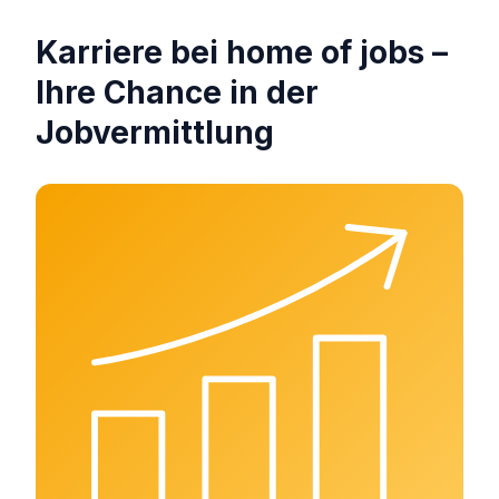
Karriere bei home of jobs –
Ihre Chance in der
Jobvermittlung