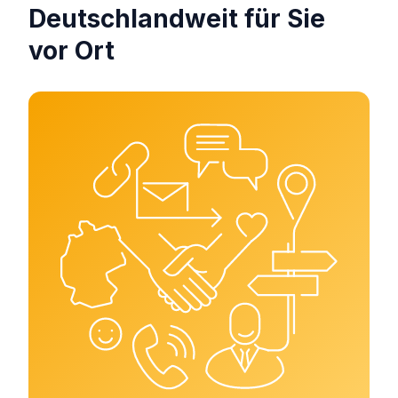
Deutschlandweit für Sie
vor Ort