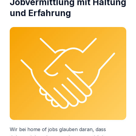
Jobvermittlung mit Haltung
und Erfahrung
Wir bei home of jobs glauben daran, dass