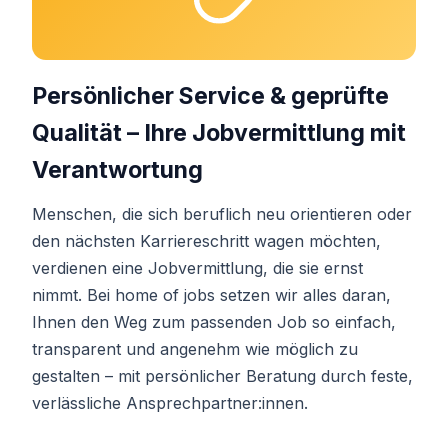
Persönlicher Service & geprüfte
Qualität – Ihre Jobvermittlung mit
Verantwortung
Menschen, die sich beruflich neu orientieren oder
den nächsten Karriereschritt wagen möchten,
verdienen eine Jobvermittlung, die sie ernst
nimmt. Bei home of jobs setzen wir alles daran,
Ihnen den Weg zum passenden Job so einfach,
transparent und angenehm wie möglich zu
gestalten – mit persönlicher Beratung durch feste,
verlässliche Ansprechpartner:innen.