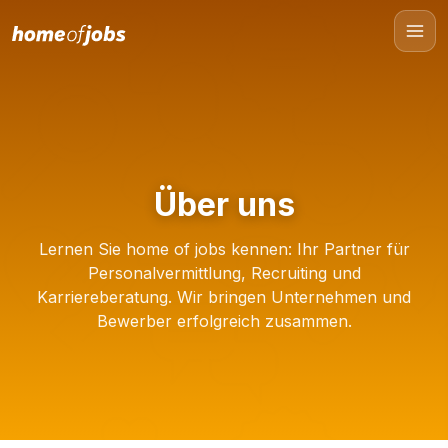
Über uns
Lernen Sie home of jobs kennen: Ihr Partner für
Personalvermittlung, Recruiting und
Karriereberatung. Wir bringen Unternehmen und
Bewerber erfolgreich zusammen.