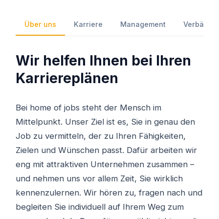
Über uns
Karriere
Management
Verbände 
Wir helfen Ihnen bei Ihren
Karriereplänen
Bei home of jobs steht der Mensch im
Mittelpunkt. Unser Ziel ist es, Sie in genau den
Job zu vermitteln, der zu Ihren Fähigkeiten,
Zielen und Wünschen passt. Dafür arbeiten wir
eng mit attraktiven Unternehmen zusammen –
und nehmen uns vor allem Zeit, Sie wirklich
kennenzulernen. Wir hören zu, fragen nach und
begleiten Sie individuell auf Ihrem Weg zum