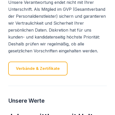
Unsere Verantwortung endet nicht mit Ihrer
Unterschrift. Als Mitglied im GVP (Gesamtverband
der Personaldienstleister) sichern und garantieren
wir Vertraulichkeit und Sicherheit Ihrer
persönlichen Daten. Diskretion hat für uns
kunden- und kandidatenseitig höchste Priorität:
Deshalb prüfen wir regelmäßig, ob alle
gesetzlichen Vorschriften eingehalten werden.
Verbände & Zertifikate
Unsere Werte