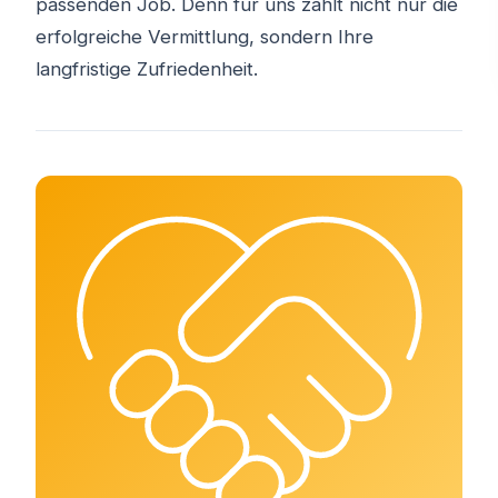
passenden Job. Denn für uns zählt nicht nur die
erfolgreiche Vermittlung, sondern Ihre
langfristige Zufriedenheit.