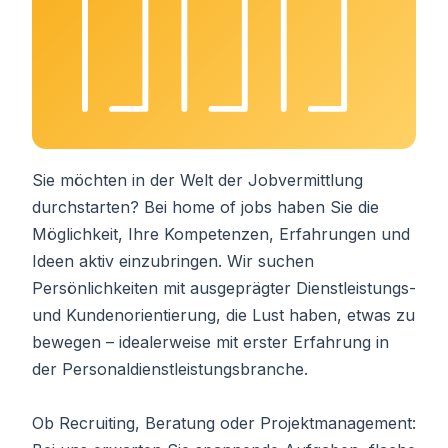
Sie möchten in der Welt der Jobvermittlung
durchstarten? Bei home of jobs haben Sie die
Möglichkeit, Ihre Kompetenzen, Erfahrungen und
Ideen aktiv einzubringen. Wir suchen
Persönlichkeiten mit ausgeprägter Dienstleistungs-
und Kundenorientierung, die Lust haben, etwas zu
bewegen – idealerweise mit erster Erfahrung in
der Personaldienstleistungsbranche.
Ob Recruiting, Beratung oder Projektmanagement: