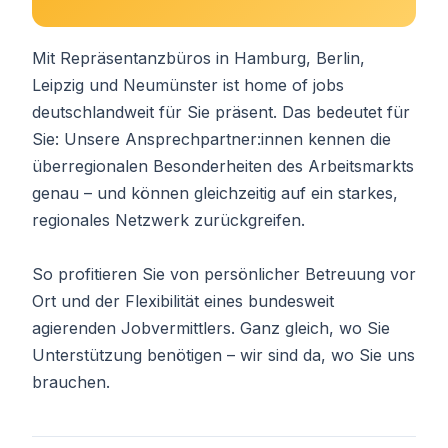
Mit Repräsentanzbüros in Hamburg, Berlin,
Leipzig und Neumünster ist home of jobs
deutschlandweit für Sie präsent. Das bedeutet für
Sie: Unsere Ansprechpartner:innen kennen die
überregionalen Besonderheiten des Arbeitsmarkts
genau – und können gleichzeitig auf ein starkes,
regionales Netzwerk zurückgreifen.
So profitieren Sie von persönlicher Betreuung vor
Ort und der Flexibilität eines bundesweit
agierenden Jobvermittlers. Ganz gleich, wo Sie
Unterstützung benötigen – wir sind da, wo Sie uns
brauchen.