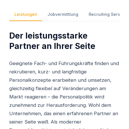
Leistungen
Jobvermittlung
Recruiting Services
Der leistungsstarke
Partner an Ihrer Seite
Geeignete Fach- und Führungskräfte finden und
rekrutieren, kurz- und langfristige
Personalkonzepte erarbeiten und umsetzen,
gleichzeitig flexibel auf Veränderungen am
Markt reagieren – die Personalpolitik wird
zunehmend zur Herausforderung. Wohl dem
Unternehmen, das einen erfahrenen Partner an
seiner Seite weiß. Als moderner