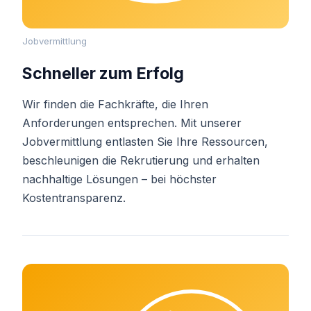
Jobvermittlung
Schneller zum Erfolg
Wir finden die Fachkräfte, die Ihren
Anforderungen entsprechen. Mit unserer
Jobvermittlung entlasten Sie Ihre Ressourcen,
beschleunigen die Rekrutierung und erhalten
nachhaltige Lösungen – bei höchster
Kostentransparenz.