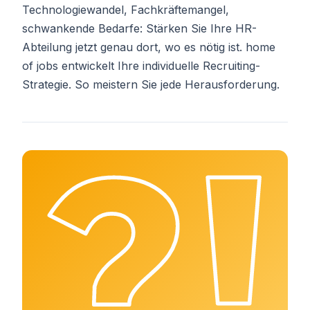
Technologiewandel, Fachkräftemangel,
schwankende Bedarfe: Stärken Sie Ihre HR-
Abteilung jetzt genau dort, wo es nötig ist. home
of jobs entwickelt Ihre individuelle Recruiting-
Strategie. So meistern Sie jede Herausforderung.