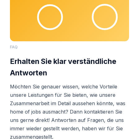
FAQ
Erhalten Sie klar verständliche
Antworten
Möchten Sie genauer wissen, welche Vorteile
unsere Leistungen für Sie bieten, wie unsere
Zusammenarbeit im Detail aussehen könnte, was
home of jobs ausmacht? Dann kontaktieren Sie
uns gerne direkt! Antworten auf Fragen, die uns
immer wieder gestellt werden, haben wir für Sie
zusammengestellt.