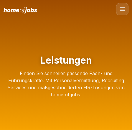
Leistungen
Finden Sie schneller passende Fach- und
Führungskräfte. Mit Personalvermittlung, Recruiting
Services und maßgeschneiderten HR-Lösungen von
home of jobs.