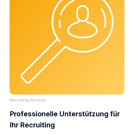
Recruiting Services
Professionelle Unterstützung für
Ihr Recruiting