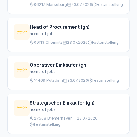
06217 Merseburg
23.07.2026
Festanstellung
Head of Procurement (gn)
home of jobs
09113 Chemnitz
23.07.2026
Festanstellung
Operativer Einkäufer (gn)
home of jobs
14469 Potsdam
23.07.2026
Festanstellung
Strategischer Einkäufer (gn)
home of jobs
27568 Bremerhaven
23.07.2026
Festanstellung