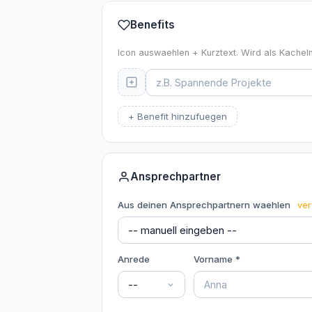
Benefits
Icon auswaehlen + Kurztext. Wird als Kachel
+ Benefit hinzufuegen
Ansprechpartner
Aus deinen Ansprechpartnern waehlen
ver
Anrede
Vorname *