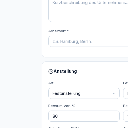
Arbeitsort *
Anstellung
Art
Le
Pensum von %
Pe