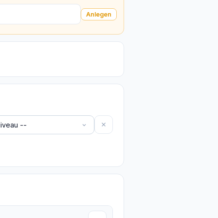
Anlegen