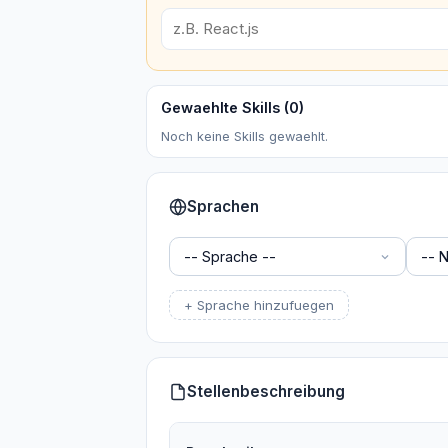
Gewaehlte Skills (
0
)
Noch keine Skills gewaehlt.
Sprachen
+ Sprache hinzufuegen
Stellenbeschreibung