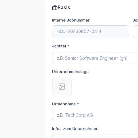
Basis
Interne Jobnummer
Jo
Jobtitel *
Unternehmenslogo
Firmenname *
Infos zum Unternehmen