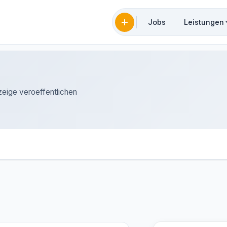
Jobs
Leistungen
zeige veroeffentlichen