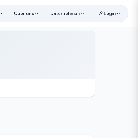
Über uns
Unternehmen
Login