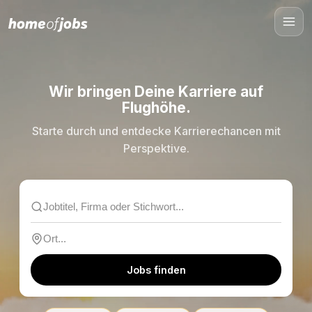
Wir bringen Deine Karriere auf
Flughöhe.
Starte durch und entdecke Karrierechancen mit
Perspektive.
Jobs finden