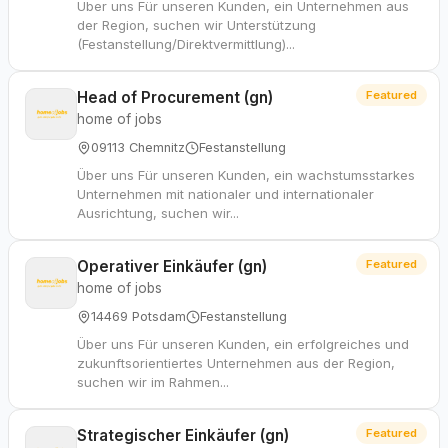
Über uns Für unseren Kunden, ein Unternehmen aus
der Region, suchen wir Unterstützung
(Festanstellung/Direktvermittlung)...
Head of Procurement (gn)
Featured
home of jobs
09113 Chemnitz
Festanstellung
Über uns Für unseren Kunden, ein wachstumsstarkes
Unternehmen mit nationaler und internationaler
Ausrichtung, suchen wir...
Operativer Einkäufer (gn)
Featured
home of jobs
14469 Potsdam
Festanstellung
Über uns Für unseren Kunden, ein erfolgreiches und
zukunftsorientiertes Unternehmen aus der Region,
suchen wir im Rahmen...
Strategischer Einkäufer (gn)
Featured