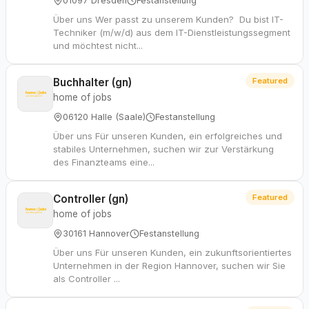
01097 Dresden
Festanstellung
Über uns Wer passt zu unserem Kunden? Du bist IT-
Techniker (m/w/d) aus dem IT-Dienstleistungssegment
und möchtest nicht...
Buchhalter (gn)
Featured
home of jobs
06120 Halle (Saale)
Festanstellung
Über uns Für unseren Kunden, ein erfolgreiches und
stabiles Unternehmen, suchen wir zur Verstärkung
des Finanzteams eine...
Controller (gn)
Featured
home of jobs
30161 Hannover
Festanstellung
Über uns Für unseren Kunden, ein zukunftsorientiertes
Unternehmen in der Region Hannover, suchen wir Sie
als Controller ...