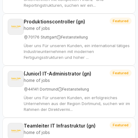
Reportingstrukturen, suchen wir ein...
Produktionscontroller (gn)
Featured
home of jobs
70176 Stuttgart
Festanstellung
Über uns Für unseren Kunden, ein international tätiges
Industrieunternehmen mit modernen
Fertigungsstrukturen und hoher ...
(Junior) IT-Administrator (gn)
Featured
home of jobs
44141 Dortmund
Festanstellung
Über uns Für unseren Kunden, ein erfolgreiches
Unternehmen aus der Region Dortmund, suchen wir im
Rahmen der Direktvermi...
Teamleiter IT Infrastruktur (gn)
Featured
home of jobs