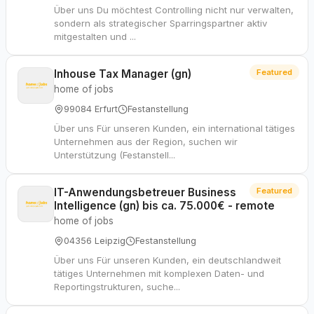
Über uns Du möchtest Controlling nicht nur verwalten,
sondern als strategischer Sparringspartner aktiv
mitgestalten und ...
Inhouse Tax Manager (gn)
Featured
home of jobs
99084 Erfurt
Festanstellung
Über uns Für unseren Kunden, ein international tätiges
Unternehmen aus der Region, suchen wir
Unterstützung (Festanstell...
IT-Anwendungsbetreuer Business
Featured
Intelligence (gn) bis ca. 75.000€ - remote
home of jobs
04356 Leipzig
Festanstellung
Über uns Für unseren Kunden, ein deutschlandweit
tätiges Unternehmen mit komplexen Daten- und
Reportingstrukturen, suche...