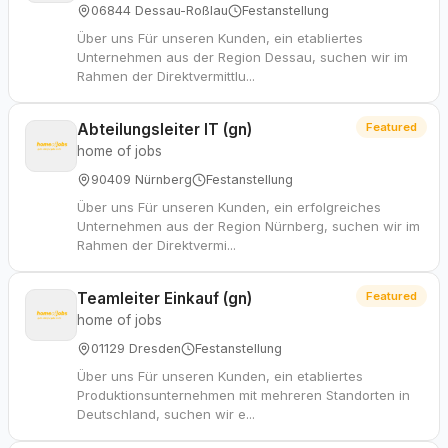
06844 Dessau-Roßlau
Festanstellung
Über uns Für unseren Kunden, ein etabliertes
Unternehmen aus der Region Dessau, suchen wir im
Rahmen der Direktvermittlu...
Abteilungsleiter IT (gn)
Featured
home of jobs
90409 Nürnberg
Festanstellung
Über uns Für unseren Kunden, ein erfolgreiches
Unternehmen aus der Region Nürnberg, suchen wir im
Rahmen der Direktvermi...
Teamleiter Einkauf (gn)
Featured
home of jobs
01129 Dresden
Festanstellung
Über uns Für unseren Kunden, ein etabliertes
Produktionsunternehmen mit mehreren Standorten in
Deutschland, suchen wir e...