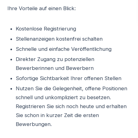
Ihre Vorteile auf einen Blick:
Kostenlose Registrierung
Stellenanzeigen kostenfrei schalten
Schnelle und einfache Veröffentlichung
Direkter Zugang zu potenziellen
Bewerberinnen und Bewerbern
Sofortige Sichtbarkeit Ihrer offenen Stellen
Nutzen Sie die Gelegenheit, offene Positionen
schnell und unkompliziert zu besetzen.
Registrieren Sie sich noch heute und erhalten
Sie schon in kurzer Zeit die ersten
Bewerbungen.