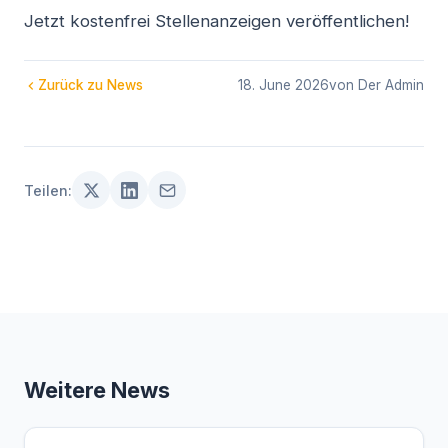
Jetzt kostenfrei Stellenanzeigen veröffentlichen!
Zurück zu News
18. June 2026
von Der Admin
Teilen:
Weitere News