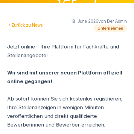
18. June 2026
von Der Admin
Zurück zu News
Unternehmen
Jetzt online – Ihre Plattform für Fachkräfte und
Stellenangebote!
Wir sind mit unserer neuen Plattform offiziell
online gegangen!
Ab sofort können Sie sich kostenlos registrieren,
Ihre Stellenanzeigen in wenigen Minuten
veröffentlichen und direkt qualifizierte
Bewerberinnen und Bewerber erreichen.