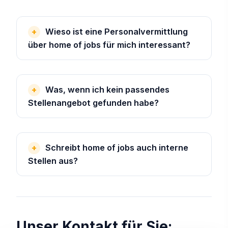
Wieso ist eine Personalvermittlung
über home of jobs für mich interessant?
Was, wenn ich kein passendes
Stellenangebot gefunden habe?
Schreibt home of jobs auch interne
Stellen aus?
Unser Kontakt für Sie: