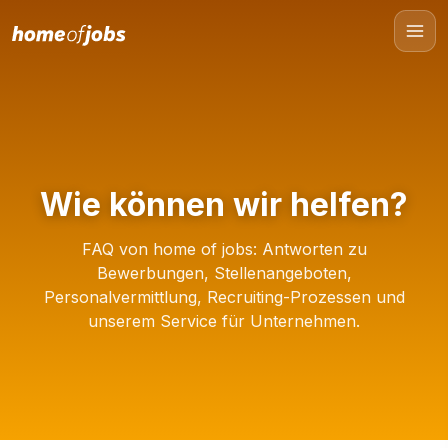
Wie können wir helfen?
FAQ von home of jobs: Antworten zu
Bewerbungen, Stellenangeboten,
Personalvermittlung, Recruiting-Prozessen und
unserem Service für Unternehmen.