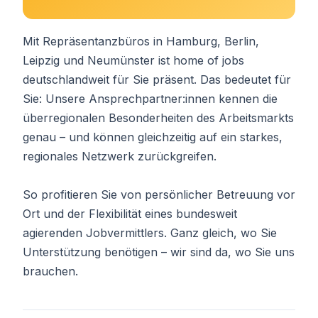
Mit Repräsentanzbüros in Hamburg, Berlin,
Leipzig und Neumünster ist home of jobs
deutschlandweit für Sie präsent. Das bedeutet für
Sie: Unsere Ansprechpartner:innen kennen die
überregionalen Besonderheiten des Arbeitsmarkts
genau – und können gleichzeitig auf ein starkes,
regionales Netzwerk zurückgreifen.
So profitieren Sie von persönlicher Betreuung vor
Ort und der Flexibilität eines bundesweit
agierenden Jobvermittlers. Ganz gleich, wo Sie
Unterstützung benötigen – wir sind da, wo Sie uns
brauchen.