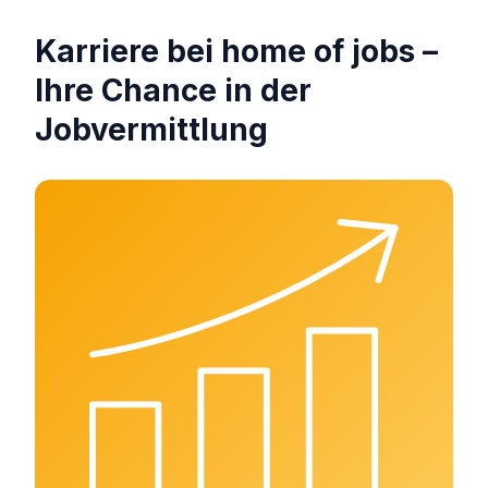
Karriere bei home of jobs –
Ihre Chance in der
Jobvermittlung