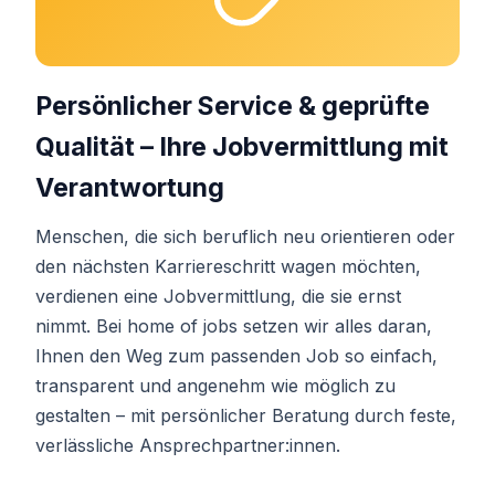
Persönlicher Service & geprüfte
Qualität – Ihre Jobvermittlung mit
Verantwortung
Menschen, die sich beruflich neu orientieren oder
den nächsten Karriereschritt wagen möchten,
verdienen eine Jobvermittlung, die sie ernst
nimmt. Bei home of jobs setzen wir alles daran,
Ihnen den Weg zum passenden Job so einfach,
transparent und angenehm wie möglich zu
gestalten – mit persönlicher Beratung durch feste,
verlässliche Ansprechpartner:innen.