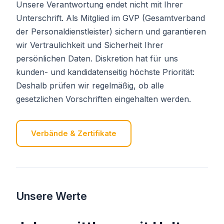
Unsere Verantwortung endet nicht mit Ihrer
Unterschrift. Als Mitglied im GVP (Gesamtverband
der Personaldienstleister) sichern und garantieren
wir Vertraulichkeit und Sicherheit Ihrer
persönlichen Daten. Diskretion hat für uns
kunden- und kandidatenseitig höchste Priorität:
Deshalb prüfen wir regelmäßig, ob alle
gesetzlichen Vorschriften eingehalten werden.
Verbände & Zertifikate
Unsere Werte