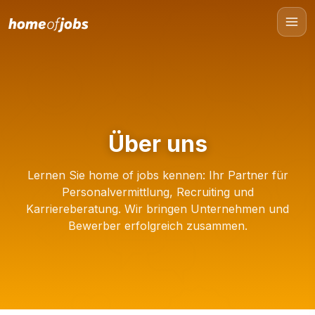
Über uns
Lernen Sie home of jobs kennen: Ihr Partner für
Personalvermittlung, Recruiting und
Karriereberatung. Wir bringen Unternehmen und
Bewerber erfolgreich zusammen.