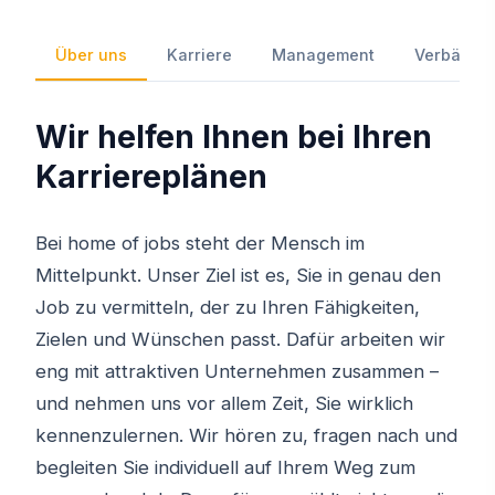
Über uns
Karriere
Management
Verbände 
Wir helfen Ihnen bei Ihren
Karriereplänen
Bei home of jobs steht der Mensch im
Mittelpunkt. Unser Ziel ist es, Sie in genau den
Job zu vermitteln, der zu Ihren Fähigkeiten,
Zielen und Wünschen passt. Dafür arbeiten wir
eng mit attraktiven Unternehmen zusammen –
und nehmen uns vor allem Zeit, Sie wirklich
kennenzulernen. Wir hören zu, fragen nach und
begleiten Sie individuell auf Ihrem Weg zum