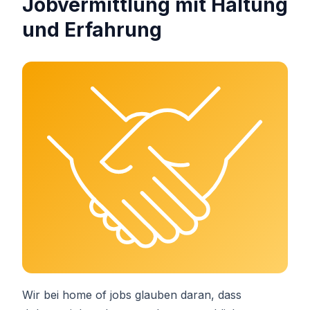
Jobvermittlung mit Haltung
und Erfahrung
Wir bei home of jobs glauben daran, dass