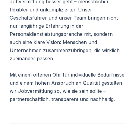
Jobvermittlung besser geht – menschlicher,
flexibler und unkomplizierter. Unser
Geschäftsführer und unser Team bringen nicht
nur langjährige Erfahrung in der
Personaldienstleistungsbranche mit, sondern
auch eine klare Vision: Menschen und
Unternehmen zusammenzubringen, die wirklich
zueinander passen.
Mit einem offenen Ohr für individuelle Bedürfnisse
und einem hohen Anspruch an Qualität gestalten
wir Jobvermittlung so, wie sie sein sollte –
partnerschaftlich, transparent und nachhaltig.