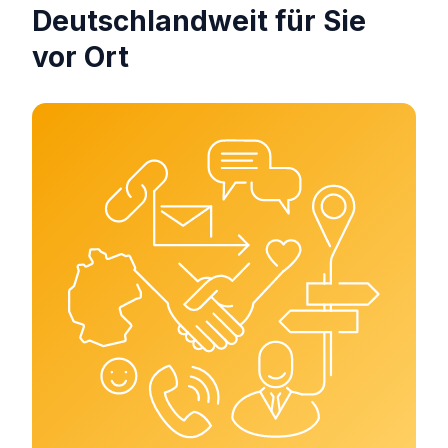
Deutschlandweit für Sie
vor Ort