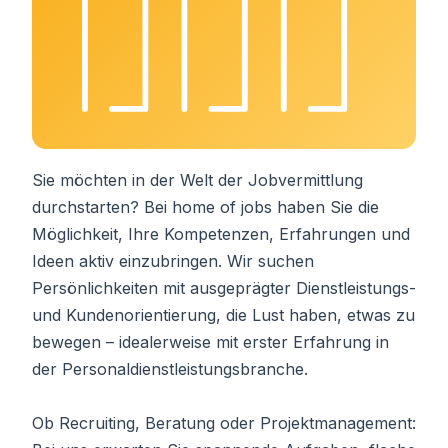
Sie möchten in der Welt der Jobvermittlung
durchstarten? Bei home of jobs haben Sie die
Möglichkeit, Ihre Kompetenzen, Erfahrungen und
Ideen aktiv einzubringen. Wir suchen
Persönlichkeiten mit ausgeprägter Dienstleistungs-
und Kundenorientierung, die Lust haben, etwas zu
bewegen – idealerweise mit erster Erfahrung in
der Personaldienstleistungsbranche.
Ob Recruiting, Beratung oder Projektmanagement: