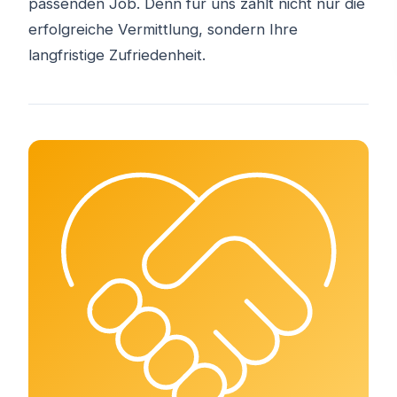
passenden Job. Denn für uns zählt nicht nur die
erfolgreiche Vermittlung, sondern Ihre
langfristige Zufriedenheit.